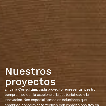
Nuestros
proyectos
En
Lara Consulting
, cada proyecto representa nuestro
compromiso con la excelencia, la sostenibilidad y la
innovación. Nos especializamos en soluciones que
combinan conocimiento técnico con impacto positivo en