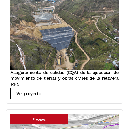
Aseguramiento de calidad (CQA) de la ejecución de
movimiento de tierras y obras civiles de la relavera
R1-5
Ver proyecto
Procesos