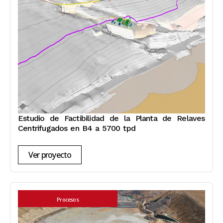
Estudio de Factibilidad de la Planta de Relaves
Centrifugados en B4 a 5700 tpd
Ver proyecto
Procesos