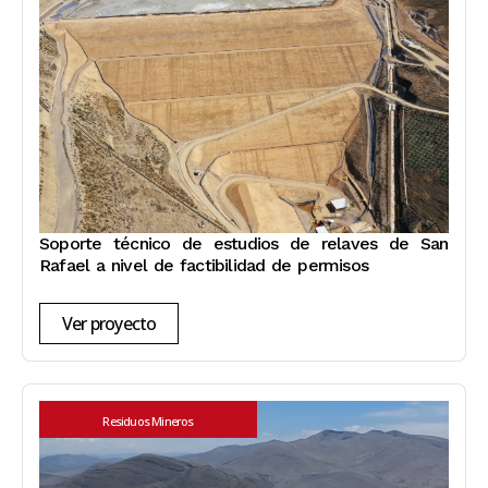
Soporte técnico de estudios de relaves de San
Rafael a nivel de factibilidad de permisos
Ver proyecto
Residuos Mineros