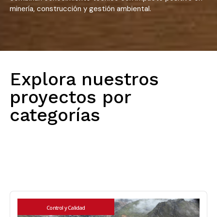
minería, construcción y gestión ambiental.
Explora nuestros
proyectos por
categorías
Todos
Control y Calidad