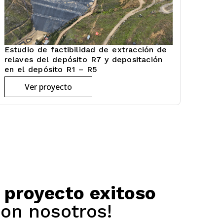
Estudio de factibilidad de extracción de
relaves del depósito R7 y depositación
en el depósito R1 – R5
Ver proyecto
o
proyecto exitoso
on nosotros!