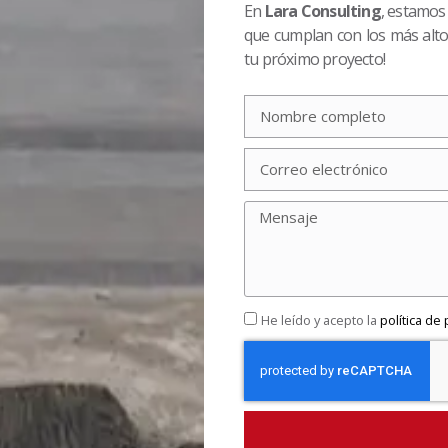
En
Lara Consulting
, estamos
que cumplan con los más altos
tu próximo proyecto!
He leído y acepto la
política de