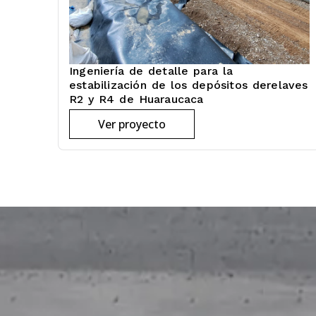
Ingeniería de detalle para la
estabilización de los depósitos derelaves
R2 y R4 de Huaraucaca
Ver proyecto