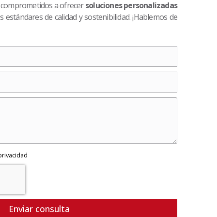
 comprometidos a ofrecer
soluciones personalizadas
 estándares de calidad y sostenibilidad. ¡Hablemos de
 privacidad
Enviar consulta