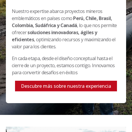
Nuestro expertise abarca proyectos mineros
emblemáticos en países como
Perú, Chile, Brasil,
Colombia, Sudáfrica y Canadá
, lo que nos permite
ofrecer
soluciones innovadoras, ágiles y
eficientes
, optimizando recursos y maximizando el
valor para los clientes.
En cada etapa, desde el diseño conceptual hasta el
cierre de un proyecto, estamos contigo. Innovamos
para convertir desafíos en éxitos
Descubre más sobre nuestra experiencia