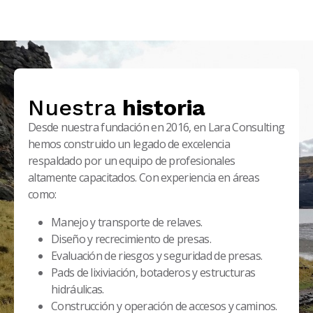
Nuestra
historia
Desde nuestra fundación en 2016, en Lara Consulting
hemos construido un legado de excelencia
respaldado por un equipo de profesionales
altamente capacitados. Con experiencia en áreas
como:
Manejo y transporte de relaves.
Diseño y recrecimiento de presas.
Evaluación de riesgos y seguridad de presas.
Pads de lixiviación, botaderos y estructuras
hidráulicas.
Construcción y operación de accesos y caminos.