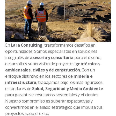
En
Lara Consulting
, transformamos desafíos en
oportunidades. Somos especialistas en soluciones
integrales de
asesoría y consultoría
para el diseño,
desarrollo y supervisión de proyectos
geotécnicos,
ambientales, civiles y de construcción
. Con un
enfoque distintivo en los sectores de
minería e
infraestructura
, trabajamos bajo los más rigurosos
estándares de
Salud, Seguridad y Medio Ambiente
para garantizar resultados sostenibles y eficientes.
Nuestro compromiso es superar expectativas y
convertirnos en el aliado estratégico que impulsa tus
proyectos hacia el éxito.