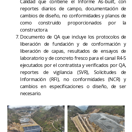
Calidad que contiene el Informe As-built, con
reportes diarios de campo, documentación de
cambios de diseño, no conformidades y planos de
como construido proporcionados por la
constructora.
Documento de QA que incluye los protocolos de
liberación de fundación y de conformación y
liberación de capas, resultados de ensayos de
laboratorio y de concreto fresco para el canal R4-5
ejecutados por el contratista y verificados por QA,
reportes de vigilancia (SVR), Solicitudes de
Información (RFI), no conformidades (NCR) y
cambios en especificaciones o diseño, de ser
necesario.