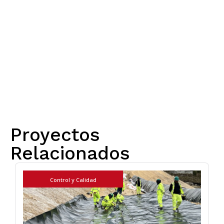
Proyectos
Relacionados
Control y Calidad