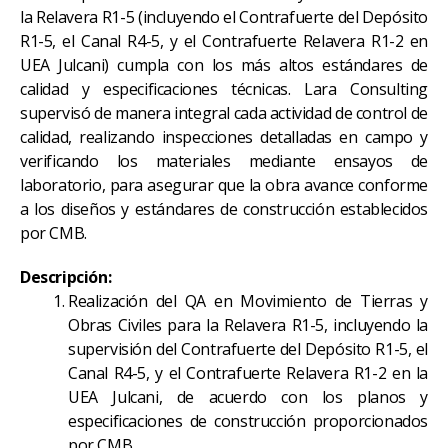
la Relavera R1-5 (incluyendo el Contrafuerte del Depósito
R1-5, el Canal R4-5, y el Contrafuerte Relavera R1-2 en
UEA Julcani) cumpla con los más altos estándares de
calidad y especificaciones técnicas. Lara Consulting
supervisó de manera integral cada actividad de control de
calidad, realizando inspecciones detalladas en campo y
verificando los materiales mediante ensayos de
laboratorio, para asegurar que la obra avance conforme
a los diseños y estándares de construcción establecidos
por CMB.
Descripción:
Realización del QA en Movimiento de Tierras y
Obras Civiles para la Relavera R1-5, incluyendo la
supervisión del Contrafuerte del Depósito R1-5, el
Canal R4-5, y el Contrafuerte Relavera R1-2 en la
UEA Julcani, de acuerdo con los planos y
especificaciones de construcción proporcionados
por CMB.