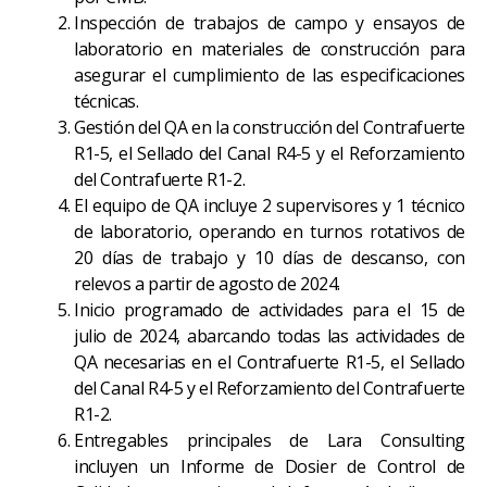
Inspección de trabajos de campo y ensayos de
laboratorio en materiales de construcción para
asegurar el cumplimiento de las especificaciones
técnicas.
Gestión del QA en la construcción del Contrafuerte
R1-5, el Sellado del Canal R4-5 y el Reforzamiento
del Contrafuerte R1-2.
El equipo de QA incluye 2 supervisores y 1 técnico
de laboratorio, operando en turnos rotativos de
20 días de trabajo y 10 días de descanso, con
relevos a partir de agosto de 2024.
Inicio programado de actividades para el 15 de
julio de 2024, abarcando todas las actividades de
QA necesarias en el Contrafuerte R1-5, el Sellado
del Canal R4-5 y el Reforzamiento del Contrafuerte
R1-2.
Entregables principales de Lara Consulting
incluyen un Informe de Dosier de Control de