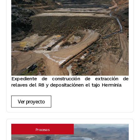
Expediente de construcción de extracción de
relaves del R8 y depositaciónen el tajo Herminia
Ver proyecto
Procesos