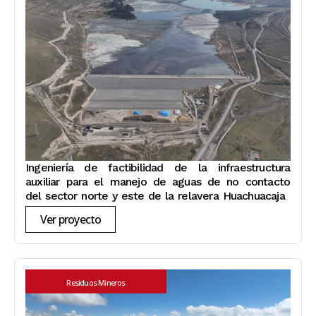
Ingeniería de factibilidad de la infraestructura
auxiliar para el manejo de aguas de no contacto
del sector norte y este de la relavera Huachuacaja
Ver proyecto
Residuos Mineros