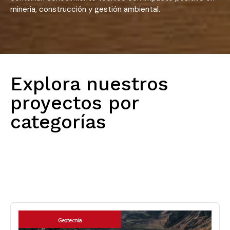
minería, construcción y gestión ambiental.
Explora nuestros
proyectos por
categorías
Todos
Geotecnia