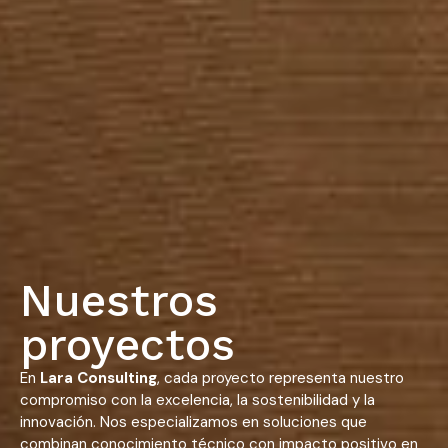
Nuestros
proyectos
En
Lara Consulting
, cada proyecto representa nuestro
compromiso con la excelencia, la sostenibilidad y la
innovación. Nos especializamos en soluciones que
combinan conocimiento técnico con impacto positivo en