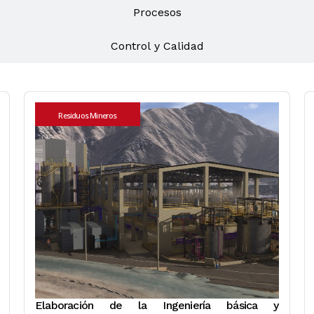
Procesos
Control y Calidad
Residuos Mineros
Elaboración de la Ingeniería básica y