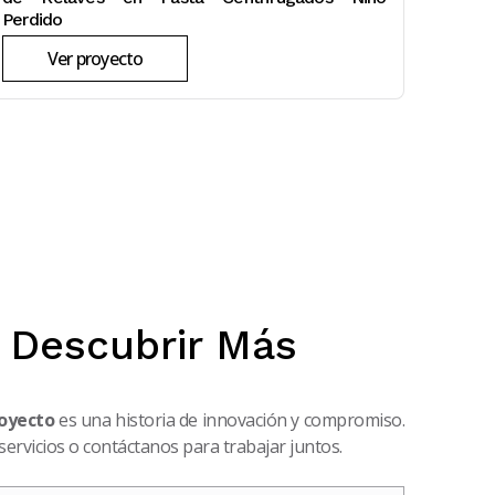
Perdido
Ver proyecto
a Descubrir Más
oyecto
es una historia de innovación y compromiso.
rvicios o contáctanos para trabajar juntos.