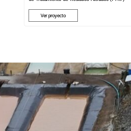
Ver proyecto