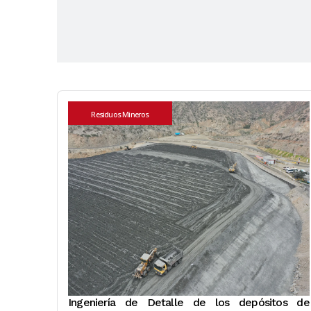
Residuos Mineros
Ingeniería de Detalle de los depósitos de