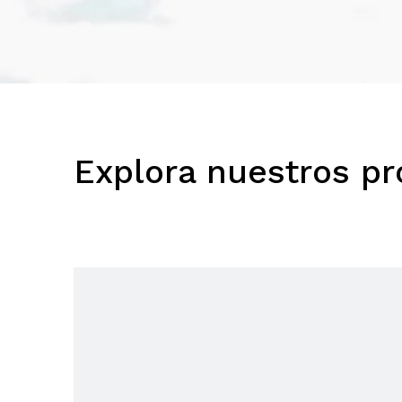
Explora nuestros pr